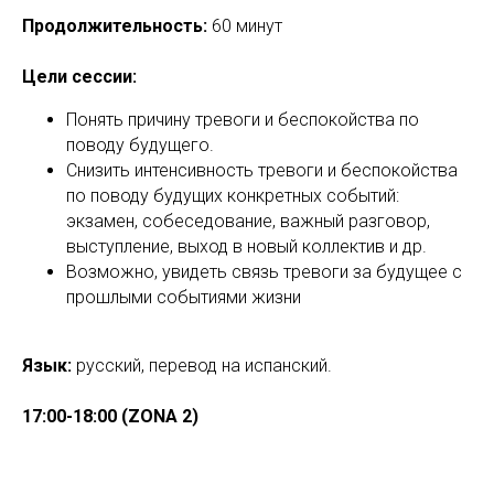
Продолжительность:
60 минут
Цели сессии:
Понять причину тревоги и беспокойства по
поводу будущего.
Снизить интенсивность тревоги и беспокойства
по поводу будущих конкретных событий:
экзамен, собеседование, важный разговор,
выступление, выход в новый коллектив и др.
Возможно, увидеть связь тревоги за будущее с
прошлыми событиями жизни
Язык:
русский, перевод на испанский.
17:00-18:00 (ZONA 2)