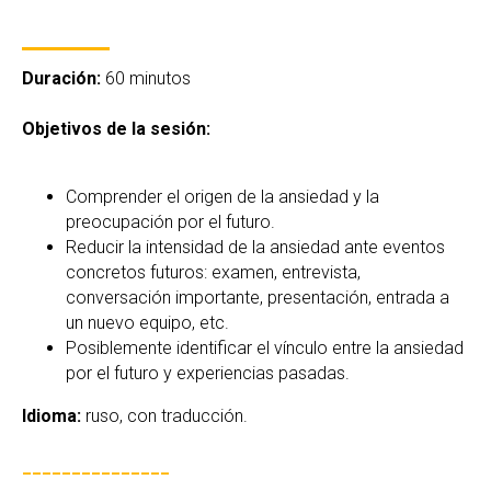
Duración:
60 minutos
Objetivos de la sesión:
Comprender el origen de la ansiedad y la
preocupación por el futuro.
Reducir la intensidad de la ansiedad ante eventos
concretos futuros: examen, entrevista,
conversación importante, presentación, entrada a
un nuevo equipo, etc.
Posiblemente identificar el vínculo entre la ansiedad
por el futuro y experiencias pasadas.
Idioma:
ruso, con traducción.
_______________