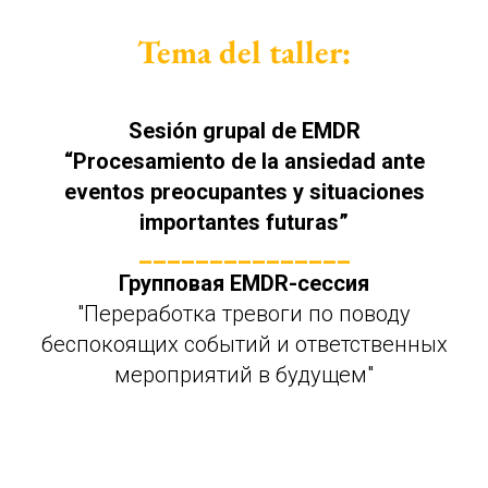
Tema del taller:
Sesión grupal de EMDR
“Procesamiento de la ansiedad ante
eventos preocupantes y situaciones
importantes futuras”
_______________
Групповая EMDR-сессия
"Переработка тревоги по поводу
беспокоящих событий и ответственных
мероприятий в будущем"