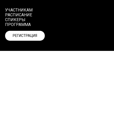
УЧАСТНИКАМ
РАСПИСАНИЕ
СПИКЕРЫ
ПРОГРАММА
РЕГИСТРАЦИЯ