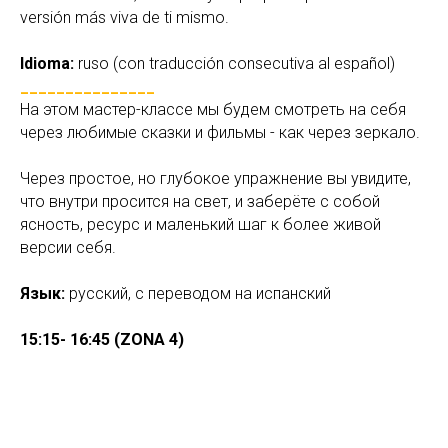
versión más viva de ti mismo.
Idioma:
ruso (con traducción consecutiva al español)
_______________
На этом мастер-классе мы будем смотреть на себя
через любимые сказки и фильмы - как через зеркало.
Через простое, но глубокое упражнение вы увидите,
что внутри просится на свет, и заберёте с собой
ясность, ресурс и маленький шаг к более живой
версии себя.
Язык:
русский, с переводом на испанский
15:15- 16:45 (ZONA 4)