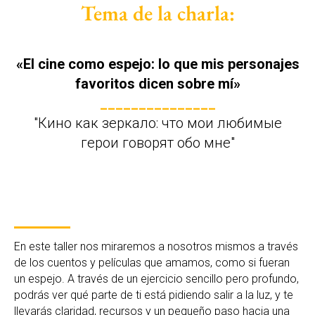
Tema de la charla:
«El cine como espejo: lo que mis personajes
favoritos dicen sobre mí»
_______________
"Кино как зеркало: что мои любимые
герои говорят обо мне"
En este taller nos miraremos a nosotros mismos a través
de los cuentos y películas que amamos, como si fueran
un espejo. A través de un ejercicio sencillo pero profundo,
podrás ver qué parte de ti está pidiendo salir a la luz, y te
llevarás claridad, recursos y un pequeño paso hacia una